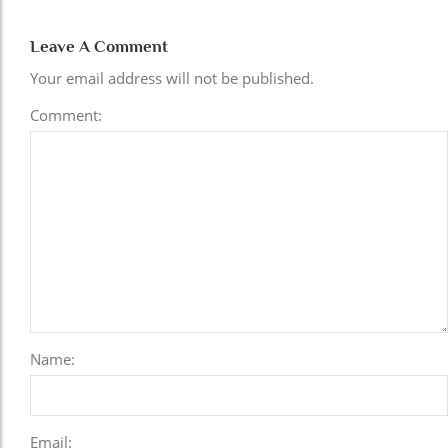
Leave A Comment
Your email address will not be published.
Comment:
Name:
Email: