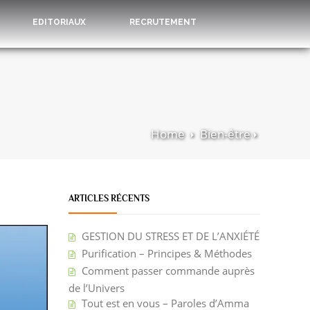
EDITORIAUX
RECRUTEMENT
Home
Bien-être
ARTICLES RÉCENTS
GESTION DU STRESS ET DE L’ANXIÉTÉ
Purification – Principes & Méthodes
Comment passer commande auprès
de l’Univers
Tout est en vous – Paroles d’Amma