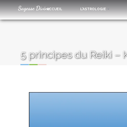
ACCUEIL
L’ASTROLOGIE
5 principes du Reiki 