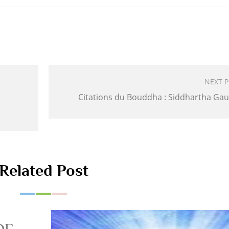
NEXT 
Citations du Bouddha : Siddhartha Ga
Related Post