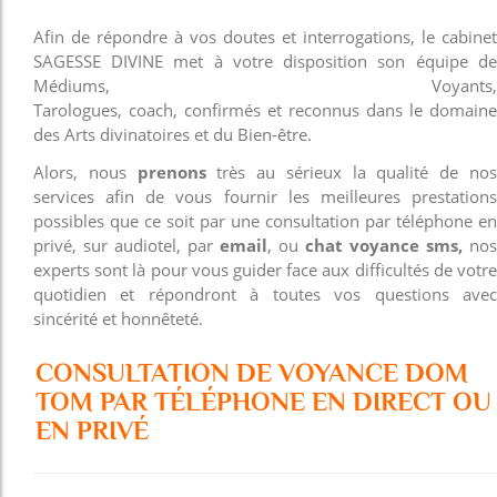
Afin de répondre à vos doutes et interrogations, le cabinet
SAGESSE DIVINE met à votre disposition son équipe de
Médiums, Voyants,
Tarologues, coach, confirmés et reconnus dans le domaine
des Arts divinatoires et du Bien-être.
Alors, nous
prenons
très au sérieux la qualité de no
services afin de vous fournir les meilleures prestations
possibles que ce soit par une consultation par téléphone en
privé, sur audiotel, par
email
, ou
chat voyance sms,
nos
experts sont là pour vous guider face aux difficultés de votre
quotidien et répondront à toutes vos questions avec
sincérité et honnêteté.
CONSULTATION DE VOYANCE DOM
TOM PAR TÉLÉPHONE EN DIRECT OU
EN PRIVÉ