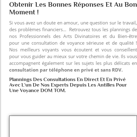
Obtenir Les Bonnes Réponses Et Au Bon
Moment !
Si vous avez un doute en amour, une question sur le travail,
des problèmes financiers… Retrouvez tous les plannings de
nos Professionnels des Arts Divinatoires et du Bien-être
pour une consultation de voyance sérieuse et de qualité !
Nos meilleurs voyants vous écoutent et vous conseillent
pour vous guider au mieux sur votre chemin de vie. Ils vous
accompagnent également sur les sujets les plus délicats en
consultation par téléphone en privé et sans RDV.
Plannings Des Consultations En Direct Et En Privé
Avec L’un De Nos Experts Depuis Les Antilles Pour
Une Voyance DOM TOM.