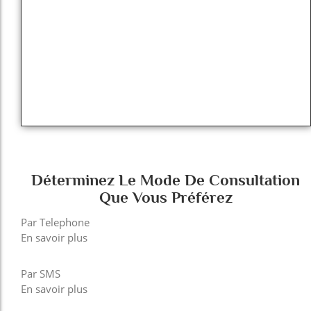
Déterminez Le Mode De Consultation
Que Vous Préférez
Par Telephone
En savoir plus
Par SMS
En savoir plus