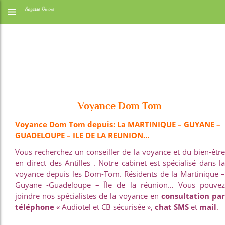
Voyance
Dom Tom
Voyance Dom Tom depuis: La MARTINIQUE – GUYANE –
GUADELOUPE – ILE DE LA REUNION…
Vous recherchez un conseiller de la voyance et du bien-être
en direct des Antilles . Notre cabinet est spécialisé dans la
voyance depuis les Dom-Tom. Résidents de la Martinique –
Guyane -Guadeloupe – Île de la réunion… Vous pouvez
joindre nos spécialistes de la voyance en
consultation par
téléphone
« Audiotel et CB sécurisée »,
chat SMS
et
mail
.