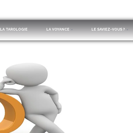
LA TAROLOGIE
LA VOYANCE
LE SAVIEZ-VOUS ?