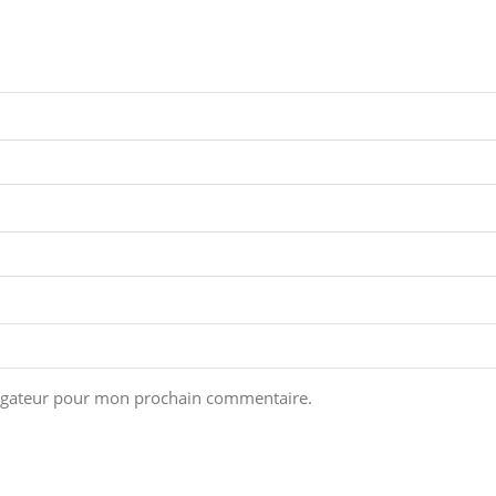
vigateur pour mon prochain commentaire.