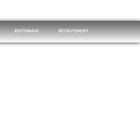
EDITORIAUX
RECRUTEMENT