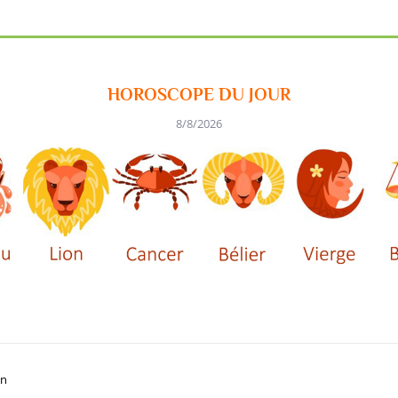
HOROSCOPE DU JOUR
8/8/2026
on