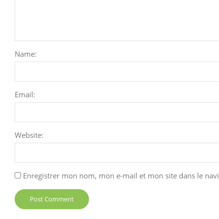
Name:
Email:
Website:
Enregistrer mon nom, mon e-mail et mon site dans le na