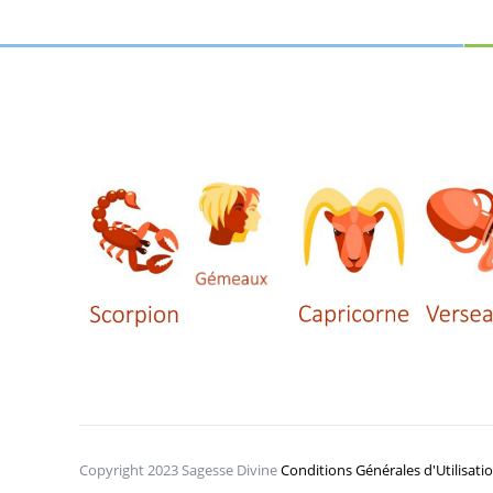
Copyright 2023 Sagesse Divine
Conditions Générales d'Utilisati