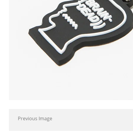
Previous Image