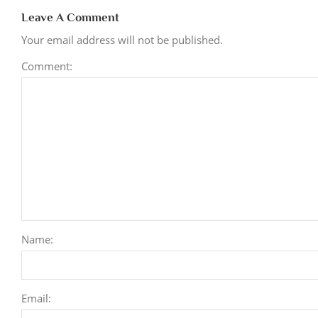
Leave A Comment
Your email address will not be published.
Comment:
Name:
Email: