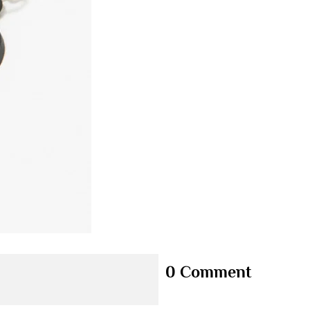
0 Comment