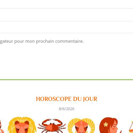
vigateur pour mon prochain commentaire.
HOROSCOPE DU JOUR
8/6/2026