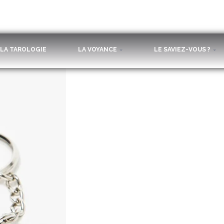
LA TAROLOGIE
LA VOYANCE
LE SAVIEZ-VOUS ?