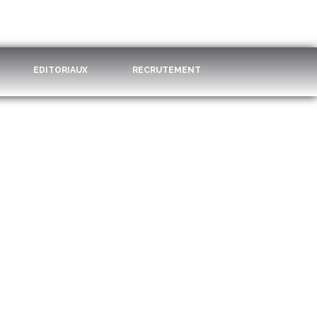
EDITORIAUX
RECRUTEMENT