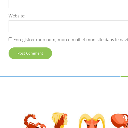
Website:
Enregistrer mon nom, mon e-mail et mon site dans le na