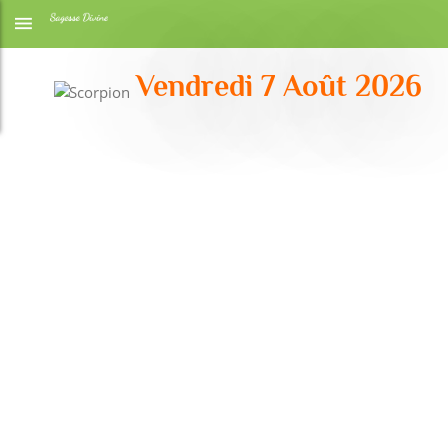
Vendredi 7 Août 2026